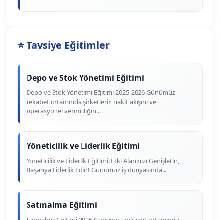
⭐ Tavsiye Eğitimler
Depo ve Stok Yönetimi Eğitimi
Depo ve Stok Yönetimi Eğitimi 2025-2026 Günümüz
rekabet ortamında şirketlerin nakit akışını ve
operasyonel verimliliğin...
Yöneticilik ve Liderlik Eğitimi
Yöneticilik ve Liderlik Eğitimi: Etki Alanınızı Genişletin,
Başarıya Liderlik Edin! Günümüz iş dünyasında...
Satınalma Eğitimi
Satınalma Eğitimi 2026 Günümüz rekabet ortamında