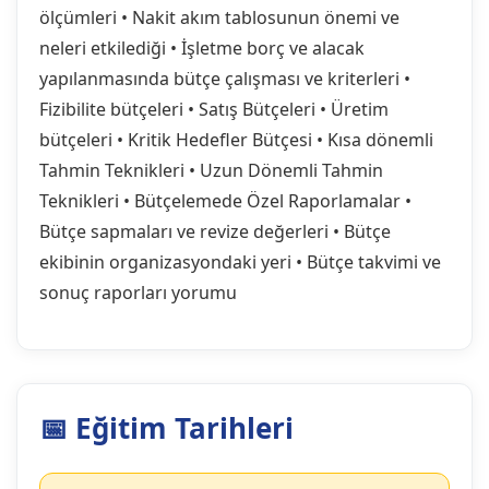
ölçümleri
• Nakit akım tablosunun önemi ve
neleri etkilediği
• İşletme borç ve alacak
yapılanmasında bütçe çalışması ve kriterleri
•
Fizibilite bütçeleri
• Satış Bütçeleri
• Üretim
bütçeleri
• Kritik Hedefler Bütçesi
• Kısa dönemli
Tahmin Teknikleri
• Uzun Dönemli Tahmin
Teknikleri
• Bütçelemede Özel Raporlamalar
•
Bütçe sapmaları ve revize değerleri
• Bütçe
ekibinin organizasyondaki yeri
• Bütçe takvimi ve
sonuç raporları yorumu
📅 Eğitim Tarihleri