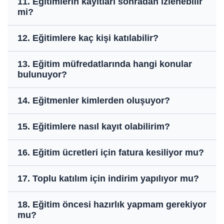
11. Eğitimlerin kayıtları sonradan izlenebilir
mi?
12. Eğitimlere kaç kişi katılabilir?
13. Eğitim müfredatlarında hangi konular
bulunuyor?
14. Eğitmenler kimlerden oluşuyor?
15. Eğitimlere nasıl kayıt olabilirim?
16. Eğitim ücretleri için fatura kesiliyor mu?
17. Toplu katılım için indirim yapılıyor mu?
18. Eğitim öncesi hazırlık yapmam gerekiyor
mu?