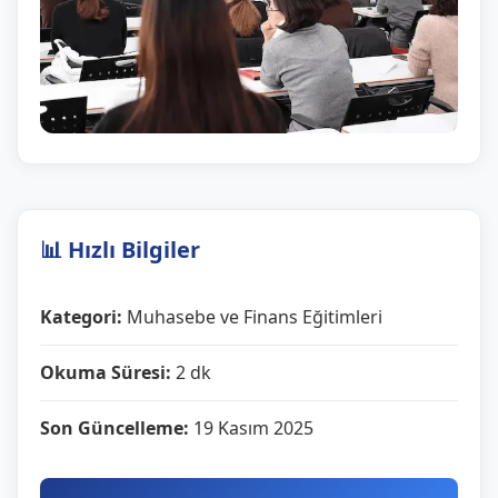
📊 Hızlı Bilgiler
Kategori:
Muhasebe ve Finans Eğitimleri
Okuma Süresi:
2 dk
Son Güncelleme:
19 Kasım 2025