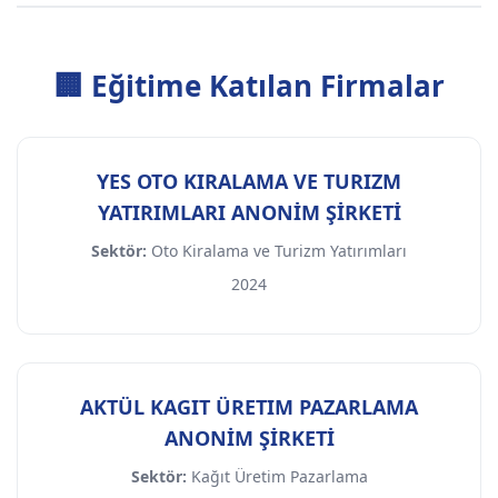
🏢 Eğitime Katılan Firmalar
YES OTO KIRALAMA VE TURIZM
YATIRIMLARI ANONİM ŞİRKETİ
Sektör:
Oto Kiralama ve Turizm Yatırımları
2024
AKTÜL KAGIT ÜRETIM PAZARLAMA
ANONİM ŞİRKETİ
Sektör:
Kağıt Üretim Pazarlama