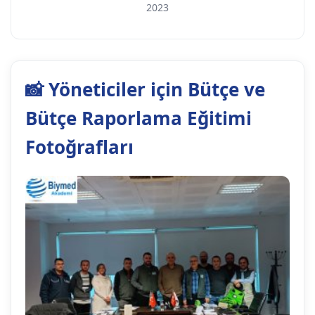
2023
📸 Yöneticiler için Bütçe ve
Bütçe Raporlama Eğitimi
Fotoğrafları