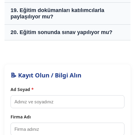
19. Eğitim dokümanları katılımcılarla
paylaşılıyor mu?
20. Eğitim sonunda sınav yapılıyor mu?
📝 Kayıt Olun / Bilgi Alın
Ad Soyad
*
Firma Adı