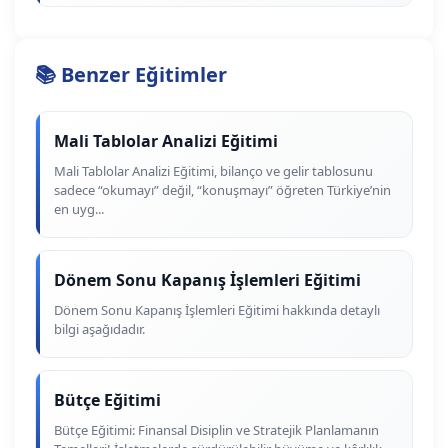
📚 Benzer Eğitimler
Mali Tablolar Analizi Eğitimi
Mali Tablolar Analizi Eğitimi, bilanço ve gelir tablosunu
sadece “okumayı” değil, “konuşmayı” öğreten Türkiye’nin
en uyg...
Dönem Sonu Kapanış İşlemleri Eğitimi
Dönem Sonu Kapanış İşlemleri Eğitimi hakkında detaylı
bilgi aşağıdadır.
Bütçe Eğitimi
Bütçe Eğitimi: Finansal Disiplin ve Stratejik Planlamanın