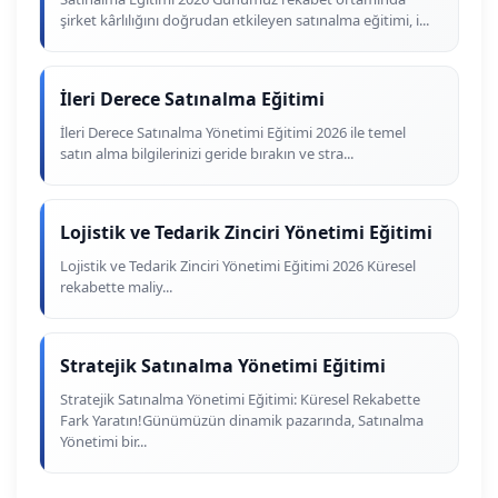
şirket kârlılığını doğrudan etkileyen satınalma eğitimi, i...
İleri Derece Satınalma Eğitimi
İleri Derece Satınalma Yönetimi Eğitimi 2026 ile temel
satın alma bilgilerinizi geride bırakın ve stra...
Lojistik ve Tedarik Zinciri Yönetimi Eğitimi
Lojistik ve Tedarik Zinciri Yönetimi Eğitimi 2026 Küresel
rekabette maliy...
Stratejik Satınalma Yönetimi Eğitimi
Stratejik Satınalma Yönetimi Eğitimi: Küresel Rekabette
Fark Yaratın!Günümüzün dinamik pazarında, Satınalma
Yönetimi bir...