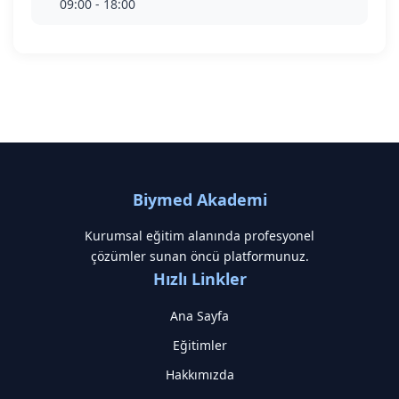
09:00 - 18:00
Biymed Akademi
Kurumsal eğitim alanında profesyonel
çözümler sunan öncü platformunuz.
Hızlı Linkler
Ana Sayfa
Eğitimler
Hakkımızda