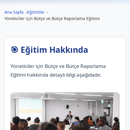
Ana Sayfa
Eğitimler
Yöneticiler için Bütçe ve Bütçe Raporlama Eğitimi
🎯 Eğitim Hakkında
Yöneticiler için Bütçe ve Bütçe Raporlama
Eğitimi hakkında detaylı bilgi aşağıdadır.