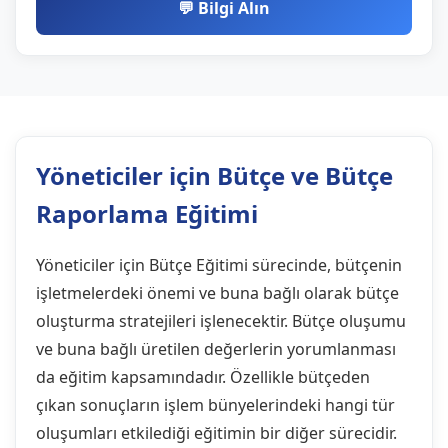
💬 Bilgi Alın
Yöneticiler için Bütçe ve Bütçe
Raporlama Eğitimi
Yöneticiler için Bütçe Eğitimi sürecinde, bütçenin
işletmelerdeki önemi ve buna bağlı olarak bütçe
oluşturma stratejileri işlenecektir. Bütçe oluşumu
ve buna bağlı üretilen değerlerin yorumlanması
da eğitim kapsamındadır. Özellikle bütçeden
çıkan sonuçların işlem bünyelerindeki hangi tür
oluşumları etkilediği eğitimin bir diğer sürecidir.