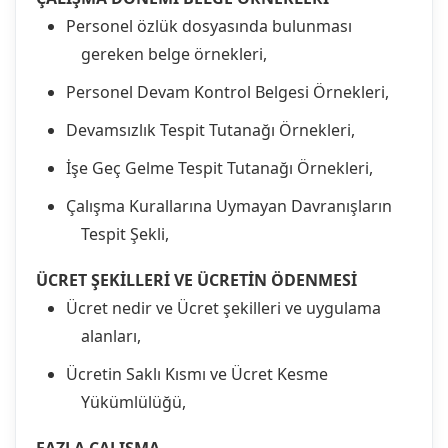
Personel özlük dosyasında bulunması
gereken belge örnekleri,
Personel Devam Kontrol Belgesi Örnekleri,
Devamsızlık Tespit Tutanağı Örnekleri,
İşe Geç Gelme Tespit Tutanağı Örnekleri,
Çalışma Kurallarına Uymayan Davranışların
Tespit Şekli,
ÜCRET ŞEKİLLERİ VE ÜCRETİN ÖDENMESİ
Ücret nedir ve Ücret şekilleri ve uygulama
alanları,
Ücretin Saklı Kısmı ve Ücret Kesme
Yükümlülüğü,