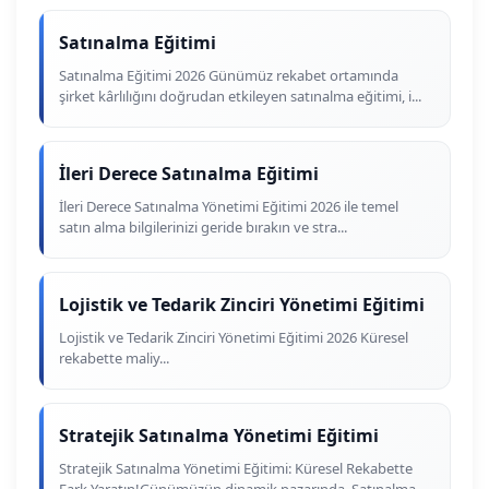
Satınalma Eğitimi
Satınalma Eğitimi 2026 Günümüz rekabet ortamında
şirket kârlılığını doğrudan etkileyen satınalma eğitimi, i...
İleri Derece Satınalma Eğitimi
İleri Derece Satınalma Yönetimi Eğitimi 2026 ile temel
satın alma bilgilerinizi geride bırakın ve stra...
Lojistik ve Tedarik Zinciri Yönetimi Eğitimi
Lojistik ve Tedarik Zinciri Yönetimi Eğitimi 2026 Küresel
rekabette maliy...
Stratejik Satınalma Yönetimi Eğitimi
Stratejik Satınalma Yönetimi Eğitimi: Küresel Rekabette