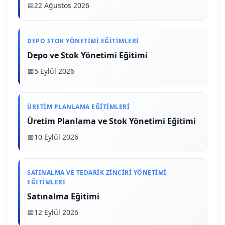
22 Ağustos 2026
DEPO STOK YÖNETIMI EĞITIMLERI
Depo ve Stok Yönetimi Eğitimi
5 Eylül 2026
ÜRETIM PLANLAMA EĞITIMLERI
Üretim Planlama ve Stok Yönetimi Eğitimi
10 Eylül 2026
SATINALMA VE TEDARIK ZINCIRI YÖNETIMI
EĞITIMLERI
Satınalma Eğitimi
12 Eylül 2026