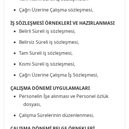
Çağrı Üzerine Çalışma sözleşmesi,
İŞ SÖZLEŞMESİ ÖRNEKLERİ VE HAZIRLANMASI
Belirli Süreli iş sözleşmesi,
Belirsiz Süreli iş sözleşmesi,
Tam Süreli iş sözleşmesi,
Kısmi Süreli iş sözleşmesi,
Çağrı Üzerine Çalışma İş Sözleşmesi,
ÇALIŞMA DÖNEMİ UYGULAMALARI
Personelin İşe alınması ve Personel özlük
dosyası,
Çalışma Sürelerinin düzenlenmesi,
ÇALIŞMA DÖNEMİ BELGE ÖRNEKLERİ