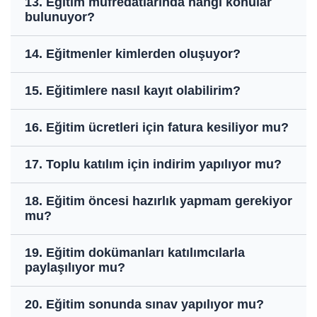
13. Eğitim müfredatlarında hangi konular
bulunuyor?
14. Eğitmenler kimlerden oluşuyor?
15. Eğitimlere nasıl kayıt olabilirim?
16. Eğitim ücretleri için fatura kesiliyor mu?
17. Toplu katılım için indirim yapılıyor mu?
18. Eğitim öncesi hazırlık yapmam gerekiyor
mu?
19. Eğitim dokümanları katılımcılarla
paylaşılıyor mu?
20. Eğitim sonunda sınav yapılıyor mu?