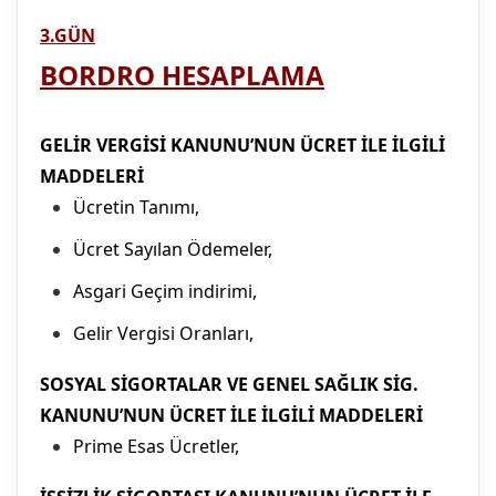
3.GÜN
BORDRO HESAPLAMA
GELİR VERGİSİ KANUNU’NUN ÜCRET İLE İLGİLİ
MADDELERİ
Ücretin Tanımı,
Ücret Sayılan Ödemeler,
Asgari Geçim indirimi,
Gelir Vergisi Oranları,
SOSYAL SİGORTALAR VE GENEL SAĞLIK SİG.
KANUNU’NUN ÜCRET İLE İLGİLİ MADDELERİ
Prime Esas Ücretler,