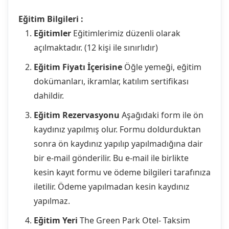
Eğitim Bilgileri :
Eğitimler
Eğitimlerimiz düzenli olarak
açılmaktadır. (12 kişi ile sınırlıdır)
Eğitim Fiyatı İçerisine
Öğle yemeği, eğitim
dokümanları, ikramlar, katılım sertifikası
dahildir.
Eğitim Rezervasyonu
Aşağıdaki form ile ön
kaydınız yapılmış olur. Formu doldurduktan
sonra ön kaydınız yapılıp yapılmadığına dair
bir e-mail gönderilir. Bu e-mail ile birlikte
kesin kayıt formu ve ödeme bilgileri tarafınıza
iletilir. Ödeme yapılmadan kesin kaydınız
yapılmaz.
Eğitim Yeri
The Green Park Otel- Taksim