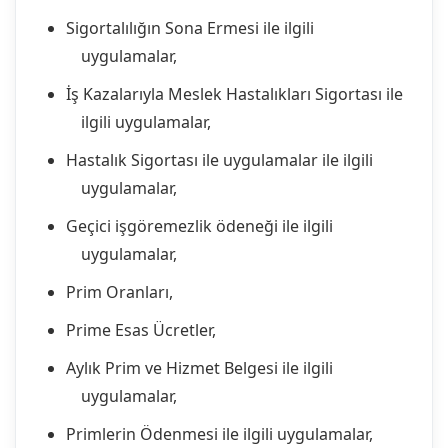
Sigortalılığın Sona Ermesi ile ilgili
uygulamalar,
İş Kazalarıyla Meslek Hastalıkları Sigortası ile
ilgili uygulamalar,
Hastalık Sigortası ile uygulamalar ile ilgili
uygulamalar,
Geçici işgöremezlik ödeneği ile ilgili
uygulamalar,
Prim Oranları,
Prime Esas Ücretler,
Aylık Prim ve Hizmet Belgesi ile ilgili
uygulamalar,
Primlerin Ödenmesi ile ilgili uygulamalar,