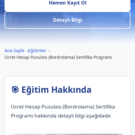
Hemen Kayıt Ol
Detaylı Bilgi
Ana Sayfa
Eğitimler
Ücret Hesap Pusulası (Bordrolama) Sertifika Programı
🎯 Eğitim Hakkında
Ücret Hesap Pusulası (Bordrolama) Sertifika
Programı hakkında detaylı bilgi aşağıdadır.