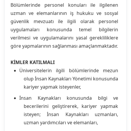
Bölümlerinde personel konuları ile ilgilenen
uzman ve elemanlarının iş hukuku ve sosyal
güvenlik mevzuatı ile ilgili olarak personel
uygulamaları konusunda temel bilgilerin
verilmesi ve uygulamalarını yasal gerekliliklere
göre yapmalarının sağlanması amaçlanmaktadır.
KİMLER KATILMALI
Üniversitelerin ilgili bölümlerinde mezun
olup İnsan Kaynakları Yönetimi konusunda
kariyer yapmak isteyenler,
İnsan Kaynakları konusunda bilgi ve
becerilerini geliştirerek, kariyer yapmak
isteyen; İnsan Kaynakları uzmanları,
uzman yardımcıları ve elemanları,