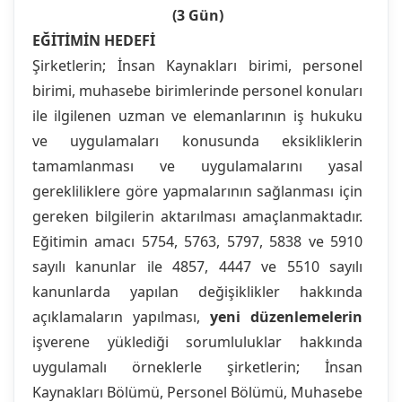
(3 Gün)
EĞİTİMİN HEDEFİ
Şirketlerin; İnsan Kaynakları birimi, personel
birimi, muhasebe birimlerinde personel konuları
ile ilgilenen uzman ve elemanlarının iş hukuku
ve uygulamaları konusunda eksikliklerin
tamamlanması ve uygulamalarını yasal
gerekliliklere göre yapmalarının sağlanması için
gereken bilgilerin aktarılması amaçlanmaktadır.
Eğitimin amacı 5754, 5763, 5797, 5838 ve 5910
sayılı kanunlar ile 4857, 4447 ve 5510 sayılı
kanunlarda yapılan değişiklikler hakkında
açıklamaların yapılması,
yeni düzenlemelerin
işverene yüklediği sorumluluklar hakkında
uygulamalı örneklerle şirketlerin; İnsan
Kaynakları Bölümü, Personel Bölümü, Muhasebe