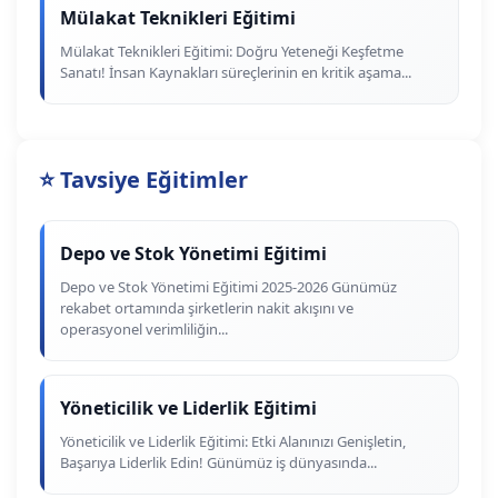
Mülakat Teknikleri Eğitimi
Mülakat Teknikleri Eğitimi: Doğru Yeteneği Keşfetme
Sanatı! İnsan Kaynakları süreçlerinin en kritik aşama...
⭐ Tavsiye Eğitimler
Depo ve Stok Yönetimi Eğitimi
Depo ve Stok Yönetimi Eğitimi 2025-2026 Günümüz
rekabet ortamında şirketlerin nakit akışını ve
operasyonel verimliliğin...
Yöneticilik ve Liderlik Eğitimi
Yöneticilik ve Liderlik Eğitimi: Etki Alanınızı Genişletin,
Başarıya Liderlik Edin! Günümüz iş dünyasında...