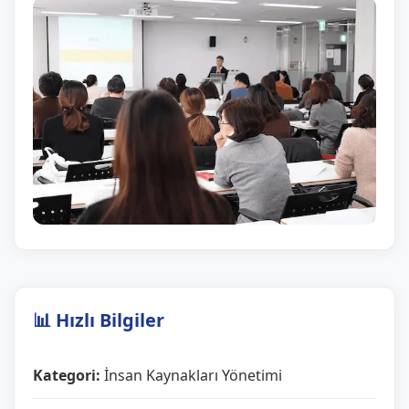
📊 Hızlı Bilgiler
Kategori:
İnsan Kaynakları Yönetimi