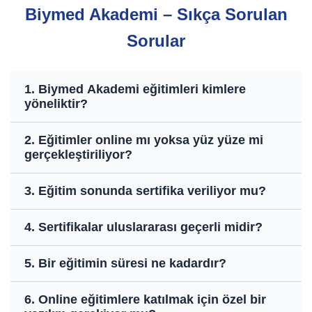
Biymed Akademi – Sıkça Sorulan
Sorular
1. Biymed Akademi eğitimleri kimlere
yöneliktir?
2. Eğitimler online mı yoksa yüz yüze mi
gerçekleştiriliyor?
3. Eğitim sonunda sertifika veriliyor mu?
4. Sertifikalar uluslararası geçerli midir?
5. Bir eğitimin süresi ne kadardır?
6. Online eğitimlere katılmak için özel bir