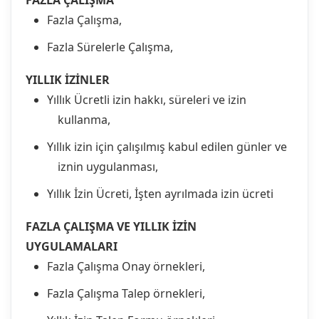
FAZLA ÇALIŞMA
Fazla Çalışma,
Fazla Sürelerle Çalışma,
YILLIK İZİNLER
Yıllık Ücretli izin hakkı, süreleri ve izin
kullanma,
Yıllık izin için çalışılmış kabul edilen günler ve
iznin uygulanması,
Yıllık İzin Ücreti, İşten ayrılmada izin ücreti
FAZLA ÇALIŞMA VE YILLIK İZİN
UYGULAMALARI
Fazla Çalışma Onay örnekleri,
Fazla Çalışma Talep örnekleri,